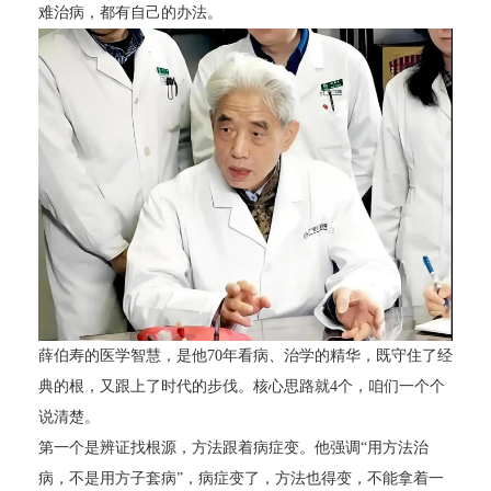
难治病，都有自己的办法。
薛伯寿的医学智慧，是他70年看病、治学的精华，既守住了经
典的根，又跟上了时代的步伐。核心思路就4个，咱们一个个
说清楚。
第一个是辨证找根源，方法跟着病症变。他强调“用方法治
病，不是用方子套病”，病症变了，方法也得变，不能拿着一